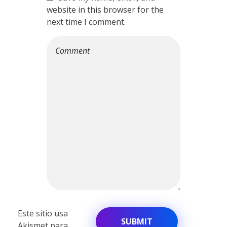
website in this browser for the
next time I comment.
Este sitio usa
Akismet para