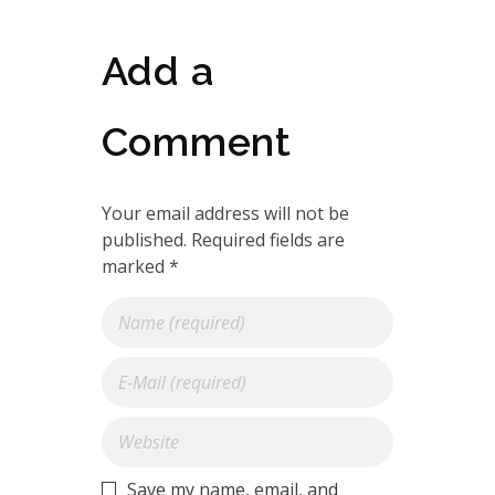
Add a
Comment
Your email address will not be
published. Required fields are
marked *
Save my name, email, and