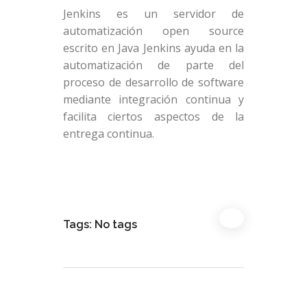
Jenkins es un servidor de
automatización open source
escrito en Java Jenkins ayuda en la
automatización de parte del
proceso de desarrollo de software
mediante integración continua y
facilita ciertos aspectos de la
entrega continua.
Tags: No tags