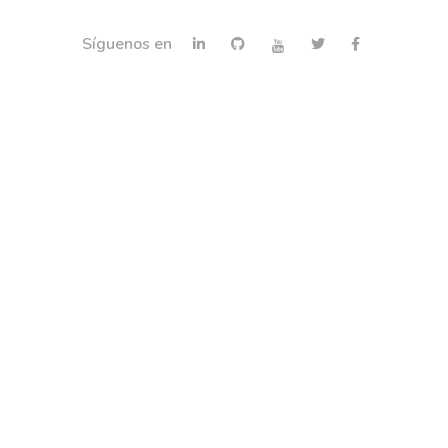
Síguenos en