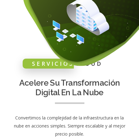
SERVICIOS
CLOUD
Acelere Su Transformación
Digital En La Nube
Convertimos la complejidad de la infraestructura en la
nube en acciones simples. Siempre escalable y al mejor
precio posible.