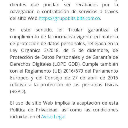
clientes que puedan ser recabados por la
navegación o contratación de servicios a través
del sitio Web
https://grupobits.bits.com.co
.
En este sentido, el Titular garantiza el
cumplimiento de la normativa vigente en materia
de protección de datos personales, reflejada en la
Ley Orgánica 3/2018, de 5 de diciembre, de
Protección de Datos Personales y de Garantía de
Derechos Digitales (LOPD GDD). Cumple también
con el Reglamento (UE) 2016/679 del Parlamento
Europeo y del Consejo de 27 de abril de 2016
relativo a la protección de las personas físicas
(RGPD).
El uso de sitio Web implica la aceptación de esta
Política de Privacidad, así como las condiciones
incluidas en el
Aviso Legal
.