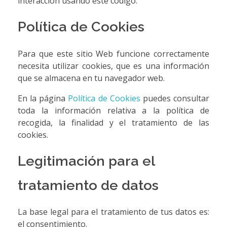
interacción usando este código.
Política de Cookies
Para que este sitio Web funcione correctamente
necesita utilizar cookies, que es una información
que se almacena en tu navegador web.
En la página
Política de Cookies
puedes consultar
toda la información relativa a la política de
recogida, la finalidad y el tratamiento de las
cookies.
Legitimación para el
tratamiento de datos
La base legal para el tratamiento de tus datos es:
el consentimiento.