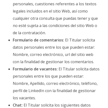
personales, cuestiones referentes a los textos
legales incluidos en el sitio Web, así como
cualquier otra consulta que puedas tener y que
no esté sujeta a las condiciones del sitio Web o
de la contratación.
Formulario de comentarios:
El Titular solicita
datos personales entre los que pueden estar:
Nombre, correo electrónico, url del sitio web
con la finalidad de gestionar los comentarios.
Formulario de vacantes:
El Titular solicita datos
personales entre los que pueden estar:
Nombre, Apellido, correo electrónico, teléfono,
perfil de LinkedIn con la finalidad de gestionar
los vacantes.
Chat:
El Titular solicita los siguientes datos