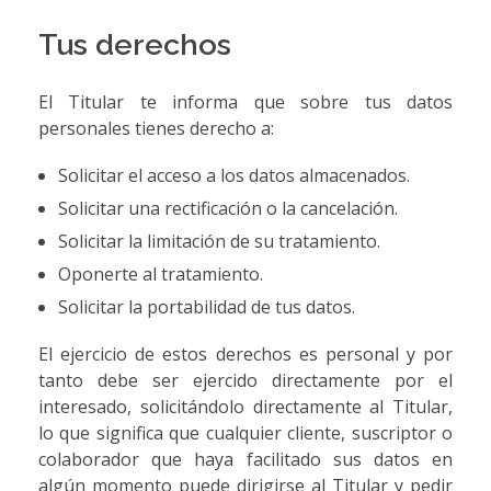
Tus derechos
El Titular te informa que sobre tus datos
personales tienes derecho a:
Solicitar el acceso a los datos almacenados.
Solicitar una rectificación o la cancelación.
Solicitar la limitación de su tratamiento.
Oponerte al tratamiento.
Solicitar la portabilidad de tus datos.
El ejercicio de estos derechos es personal y por
tanto debe ser ejercido directamente por el
interesado, solicitándolo directamente al Titular,
lo que significa que cualquier cliente, suscriptor o
colaborador que haya facilitado sus datos en
algún momento puede dirigirse al Titular y pedir