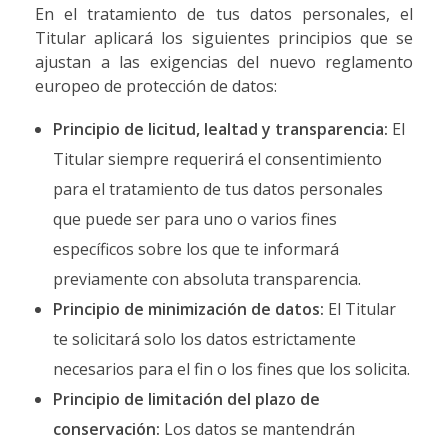
En el tratamiento de tus datos personales, el
Titular aplicará los siguientes principios que se
ajustan a las exigencias del nuevo reglamento
europeo de protección de datos:
Principio de licitud, lealtad y transparencia:
El
Titular siempre requerirá el consentimiento
para el tratamiento de tus datos personales
que puede ser para uno o varios fines
específicos sobre los que te informará
previamente con absoluta transparencia.
Principio de minimización de datos:
El Titular
te solicitará solo los datos estrictamente
necesarios para el fin o los fines que los solicita.
Principio de limitación del plazo de
conservación:
Los datos se mantendrán