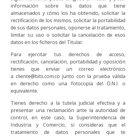
información sobre los datos que tiene
almacenados y cómo los ha obtenido, solicitar la
rectificación de los mismos, solicitar la portabilidad
de sus datos personales, oponerse al tratamiento,
limitar su uso o solicitar la cancelación de esos
datos en los ficheros del Titular.
Para ejercitar tus derechos de acceso,
rectificación, cancelación, portabilidad y oposición
tienes que enviar un correo electrónico
a cliente@bits.com.co junto con la prueba válida
en derecho como una fotocopia del D.N.I. o
equivalente.
Tienes derecho a la tutela judicial efectiva y a
presentar una reclamación ante la autoridad de
control, en este caso, la Superintendencia de
Industria y Comercio, si consideras que el
tratamiento de datos personales que te