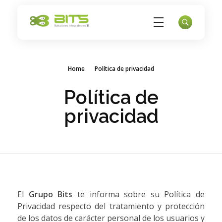
Bits
Datacenter - Servidores privados - Nube - Copias de respaldo
Home
Política de privacidad
Política de
privacidad
El
Grupo Bits
te informa sobre su Política de
Privacidad respecto del tratamiento y protección
de los datos de carácter personal de los usuarios y