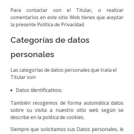
Para contactar con el Titular, o realizar
comentarios en este sitio Web tienes que aceptar
la presente Política de Privacidad.
Categorías de datos
personales
Las categorías de datos personales que trata el
Titular son:
Datos identificativos.
También recogemos de forma automática datos
sobre su visita a nuestro sitio web según se
describe en la política de cookies.
Siempre que solicitamos sus Datos personales, le