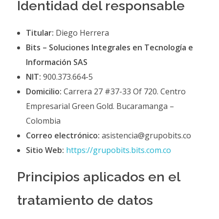
Identidad del responsable
Titular:
Diego Herrera
Bits – Soluciones Integrales en Tecnología e
Información SAS
NIT:
900.373.664-5
Domicilio:
Carrera 27 #37-33 Of 720. Centro
Empresarial Green Gold. Bucaramanga –
Colombia
Correo electrónico:
asistencia@grupobits.co
Sitio Web:
https://grupobits.bits.com.co
Principios aplicados en el
tratamiento de datos