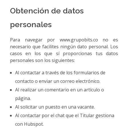
Obtención de datos
personales
Para navegar por www.grupobits.co no es
necesario que facilites ningún dato personal. Los
casos en los que sí proporcionas tus datos
personales son los siguientes:
Al contactar a través de los formularios de
contacto o enviar un correo electrónico.
Al realizar un comentario en un artículo o
página.
Al solicitar un puesto en una vacante.
Al contactar por el chat que el Titular gestiona
con Hubspot.