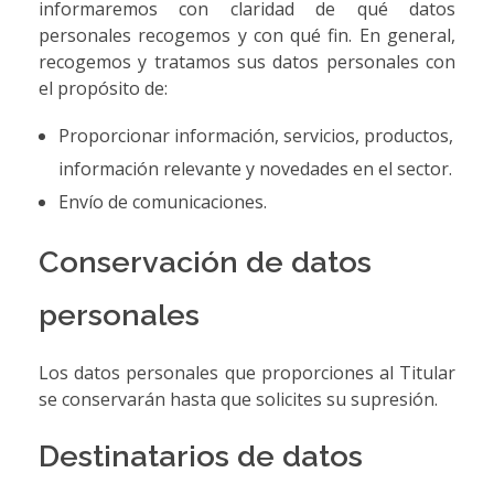
informaremos con claridad de qué datos
personales recogemos y con qué fin. En general,
recogemos y tratamos sus datos personales con
el propósito de:
Proporcionar información, servicios, productos,
información relevante y novedades en el sector.
Envío de comunicaciones.
Conservación de datos
personales
Los datos personales que proporciones al Titular
se conservarán hasta que solicites su supresión.
Destinatarios de datos