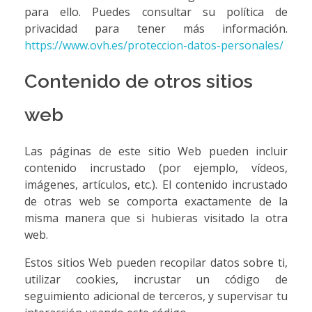
para ello. Puedes consultar su política de
privacidad para tener más información.
https://www.ovh.es/proteccion-datos-personales/
Contenido de otros sitios
web
Las páginas de este sitio Web pueden incluir
contenido incrustado (por ejemplo, vídeos,
imágenes, artículos, etc.). El contenido incrustado
de otras web se comporta exactamente de la
misma manera que si hubieras visitado la otra
web.
Estos sitios Web pueden recopilar datos sobre ti,
utilizar cookies, incrustar un código de
seguimiento adicional de terceros, y supervisar tu