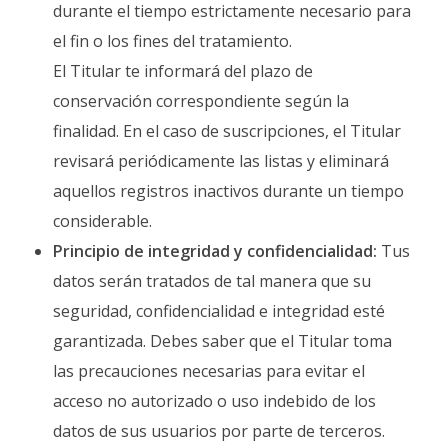
durante el tiempo estrictamente necesario para
el fin o los fines del tratamiento.
El Titular te informará del plazo de
conservación correspondiente según la
finalidad. En el caso de suscripciones, el Titular
revisará periódicamente las listas y eliminará
aquellos registros inactivos durante un tiempo
considerable.
Principio de integridad y confidencialidad:
Tus
datos serán tratados de tal manera que su
seguridad, confidencialidad e integridad esté
garantizada. Debes saber que el Titular toma
las precauciones necesarias para evitar el
acceso no autorizado o uso indebido de los
datos de sus usuarios por parte de terceros.