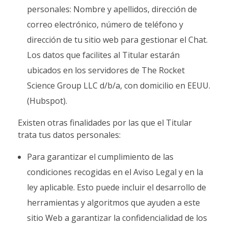
personales: Nombre y apellidos, dirección de
correo electrónico, número de teléfono y
dirección de tu sitio web para gestionar el Chat.
Los datos que facilites al Titular estarán
ubicados en los servidores de The Rocket
Science Group LLC d/b/a, con domicilio en EEUU.
(Hubspot).
Existen otras finalidades por las que el Titular
trata tus datos personales:
Para garantizar el cumplimiento de las
condiciones recogidas en el Aviso Legal y en la
ley aplicable. Esto puede incluir el desarrollo de
herramientas y algoritmos que ayuden a este
sitio Web a garantizar la confidencialidad de los