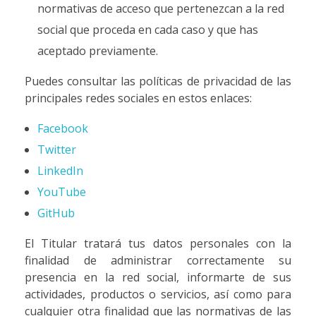
normativas de acceso que pertenezcan a la red
social que proceda en cada caso y que has
aceptado previamente.
Puedes consultar las políticas de privacidad de las
principales redes sociales en estos enlaces:
Facebook
Twitter
LinkedIn
YouTube
GitHub
El Titular tratará tus datos personales con la
finalidad de administrar correctamente su
presencia en la red social, informarte de sus
actividades, productos o servicios, así como para
cualquier otra finalidad que las normativas de las