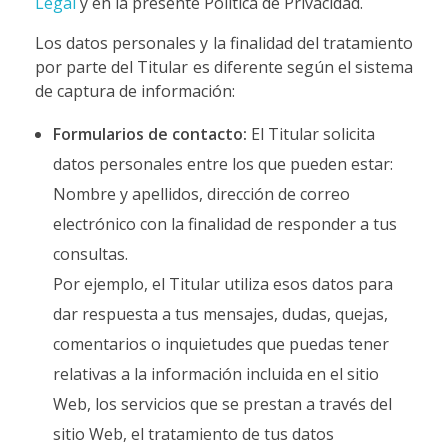
Legal
y en la presente Política de Privacidad.
Los datos personales y la finalidad del tratamiento
por parte del Titular es diferente según el sistema
de captura de información:
Formularios de contacto:
El Titular solicita
datos personales entre los que pueden estar:
Nombre y apellidos, dirección de correo
electrónico con la finalidad de responder a tus
consultas.
Por ejemplo, el Titular utiliza esos datos para
dar respuesta a tus mensajes, dudas, quejas,
comentarios o inquietudes que puedas tener
relativas a la información incluida en el sitio
Web, los servicios que se prestan a través del
sitio Web, el tratamiento de tus datos