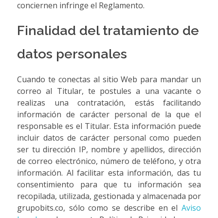
conciernen infringe el Reglamento.
Finalidad del tratamiento de
datos personales
Cuando te conectas al sitio Web para mandar un
correo al Titular, te postules a una vacante o
realizas una contratación, estás facilitando
información de carácter personal de la que el
responsable es el Titular. Esta información puede
incluir datos de carácter personal como pueden
ser tu dirección IP, nombre y apellidos, dirección
de correo electrónico, número de teléfono, y otra
información. Al facilitar esta información, das tu
consentimiento para que tu información sea
recopilada, utilizada, gestionada y almacenada por
grupobits.co, sólo como se describe en el
Aviso