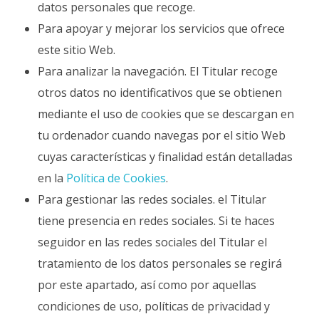
datos personales que recoge.
Para apoyar y mejorar los servicios que ofrece
este sitio Web.
Para analizar la navegación. El Titular recoge
otros datos no identificativos que se obtienen
mediante el uso de cookies que se descargan en
tu ordenador cuando navegas por el sitio Web
cuyas características y finalidad están detalladas
en la
Política de Cookies
.
Para gestionar las redes sociales. el Titular
tiene presencia en redes sociales. Si te haces
seguidor en las redes sociales del Titular el
tratamiento de los datos personales se regirá
por este apartado, así como por aquellas
condiciones de uso, políticas de privacidad y