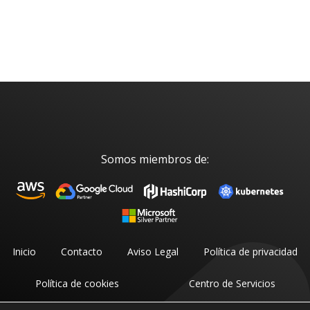
Somos miembros de:
Inicio
Contacto
Aviso Legal
Política de privacidad
Política de cookies
Centro de Servicios