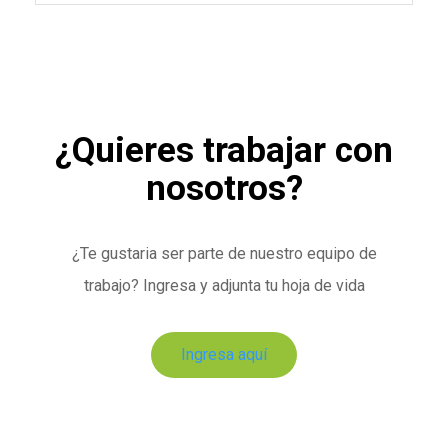
¿Quieres trabajar con
nosotros?
¿Te gustaria ser parte de nuestro equipo de
trabajo? Ingresa y adjunta tu hoja de vida
Ingresa aquí